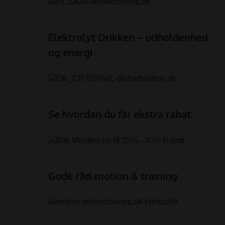
Elektrolyt Drikken – udholdenhed
og energi
Se hvordan du får ekstra rabat:
Gode råd-motion & træning