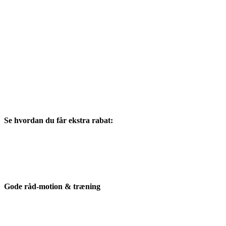
Se hvordan du får ekstra rabat:
Gode råd-motion & træning