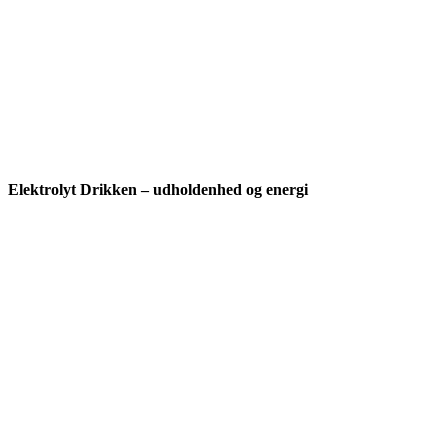
Elektrolyt Drikken – udholdenhed og energi