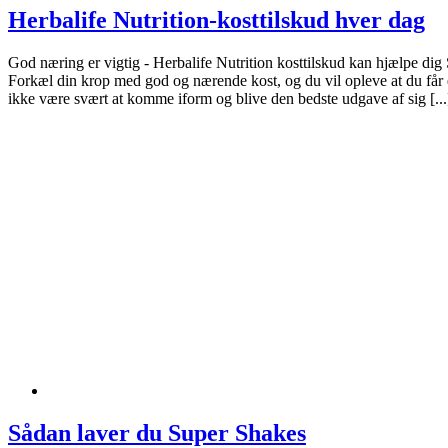
Herbalife Nutrition-kosttilskud hver dag
God næring er vigtig - Herbalife Nutrition kosttilskud kan hjælpe dig
Forkæl din krop med god og nærende kost, og du vil opleve at du får 
ikke være svært at komme iform og blive den bedste udgave af sig [...
Sådan laver du Super Shakes