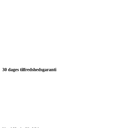
30 dages tilfredshedsgaranti