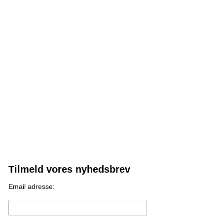
Tilmeld vores nyhedsbrev
Email adresse: