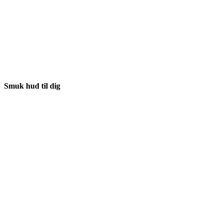
Smuk hud til dig