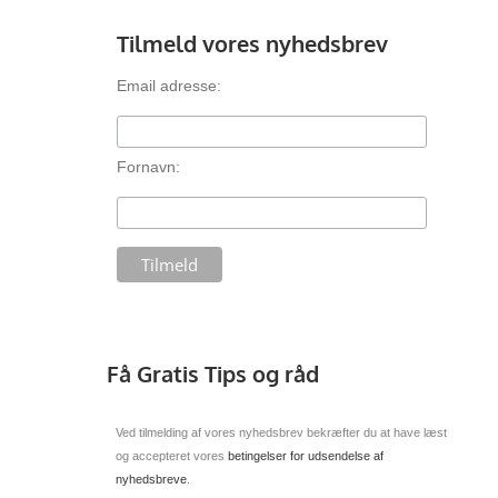
Tilmeld vores nyhedsbrev
Email adresse:
Fornavn:
Få Gratis Tips og råd
Ved tilmelding af vores nyhedsbrev bekræfter du at have læst
og accepteret vores
betingelser for udsendelse af
nyhedsbreve
.