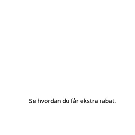
Se hvordan du får ekstra rabat: