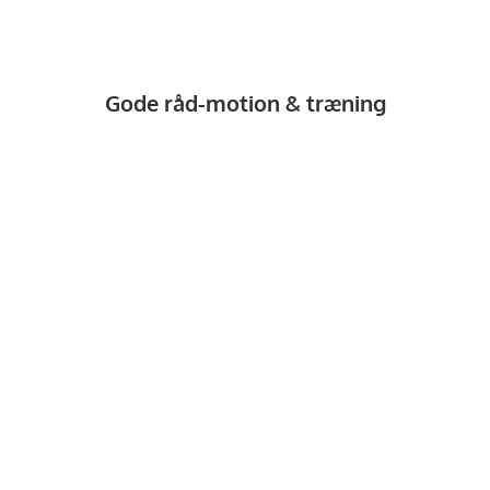
Gode råd-motion & træning