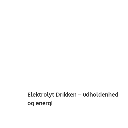
Elektrolyt Drikken – udholdenhed
og energi