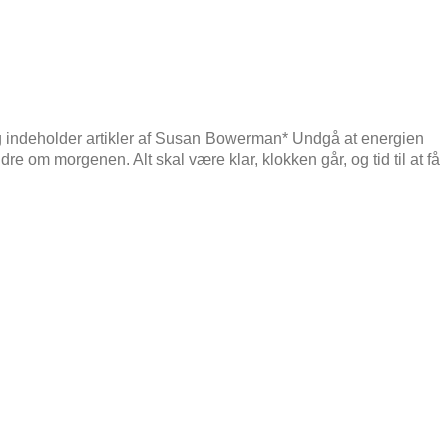
g indeholder artikler af Susan Bowerman* Undgå at energien
 om morgenen. Alt skal være klar, klokken går, og tid til at få