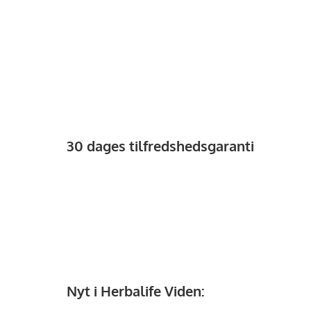
30 dages tilfredshedsgaranti
Nyt i Herbalife Viden: