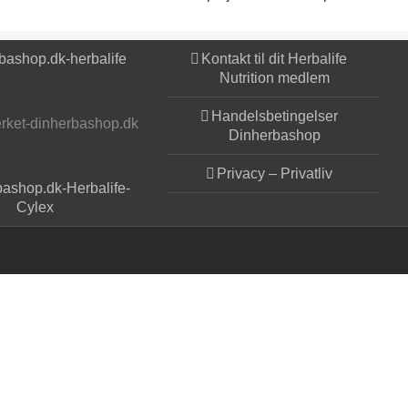
Kontakt til dit Herbalife
Nutrition medlem
Handelsbetingelser
Dinherbashop
Privacy – Privatliv