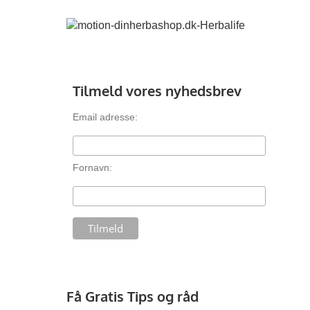
Tilmeld vores nyhedsbrev
Email adresse:
Fornavn:
Få Gratis Tips og råd