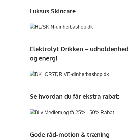
Luksus Skincare
Elektrolyt Drikken – udholdenhed
og energi
Se hvordan du får ekstra rabat:
Gode råd-motion & træning