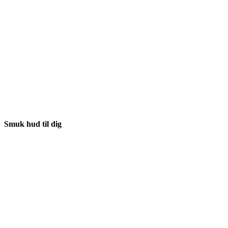
Smuk hud til dig