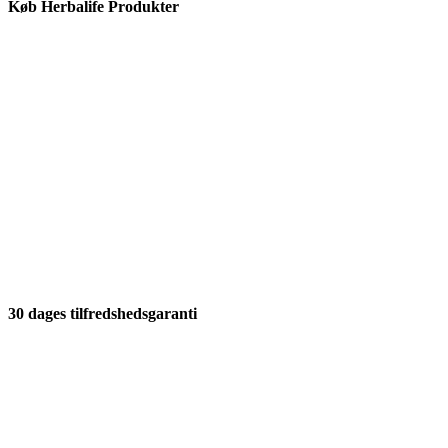
Køb Herbalife Produkter
30 dages tilfredshedsgaranti