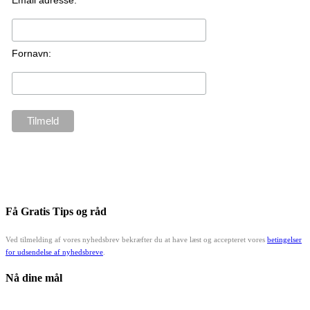
Fornavn:
Få Gratis Tips og råd
Ved tilmelding af vores nyhedsbrev bekræfter du at have læst og accepteret vores
betingelser
for udsendelse af nyhedsbreve
.
Nå dine mål