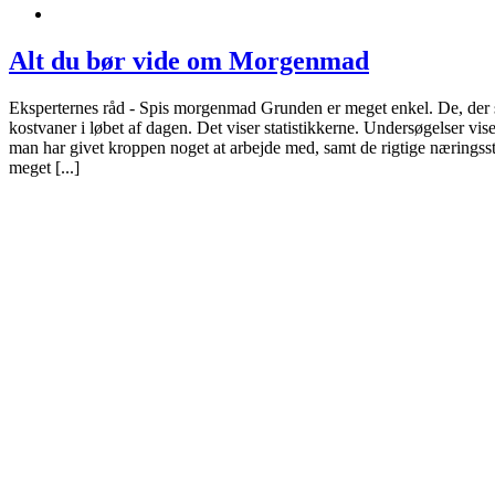
Alt du bør vide om Morgenmad
Eksperternes råd - Spis morgenmad Grunden er meget enkel. De, der 
kostvaner i løbet af dagen. Det viser statistikkerne. Undersøgelser vi
man har givet kroppen noget at arbejde med, samt de rigtige næringssto
meget [...]