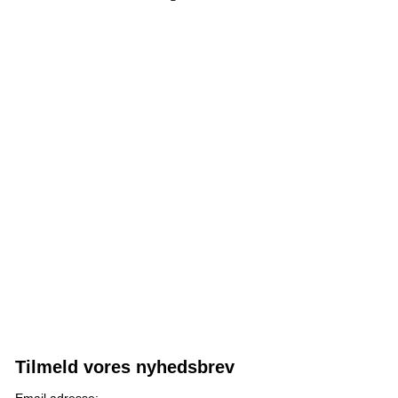
Tilmeld vores nyhedsbrev
Email adresse: