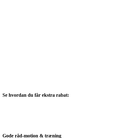
Se hvordan du får ekstra rabat:
Gode råd-motion & træning