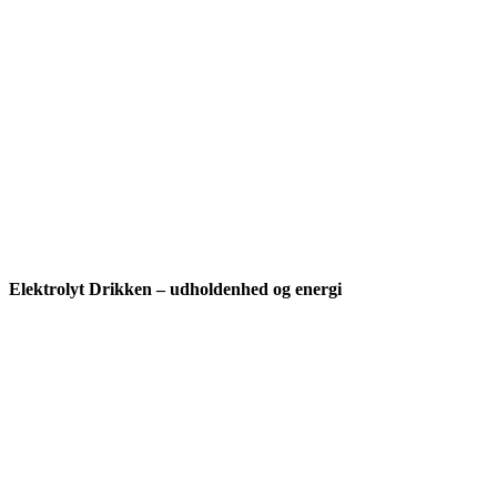
Elektrolyt Drikken – udholdenhed og energi