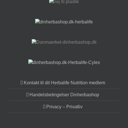
Kontakt til dit Herbalife Nutrition medlem
Handelsbetingelser Dinherbashop
Privacy – Privatliv