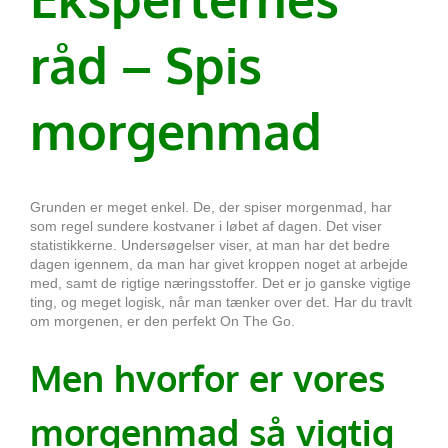
råd –
Spis
morgenmad
Grunden er meget enkel. De, der spiser morgenmad, har
som regel sundere kostvaner i løbet af dagen. Det viser
statistikkerne. Undersøgelser viser, at man har det bedre
dagen igennem, da man har givet kroppen noget at arbejde
med, samt de rigtige næringsstoffer. Det er jo ganske vigtige
ting, og meget logisk, når man tænker over det. Har du travlt
om morgenen, er den perfekt On The Go.
Men hvorfor er vores
morgenmad så vigtig