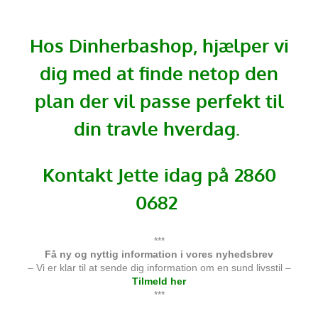
Hos Dinherbashop, hjælper vi
dig med at finde netop den
plan der vil passe perfekt til
din travle hverdag.
Kontakt Jette idag på 2860
0682
***
Få ny og nyttig information i vores nyhedsbrev
– Vi er klar til at sende dig information om en sund livsstil –
Tilmeld her
***