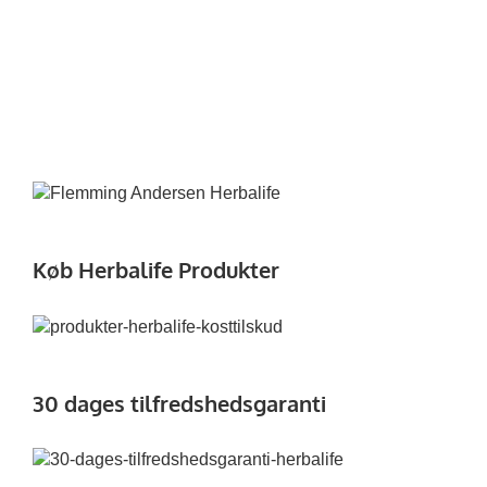
Køb Herbalife Produkter
30 dages tilfredshedsgaranti