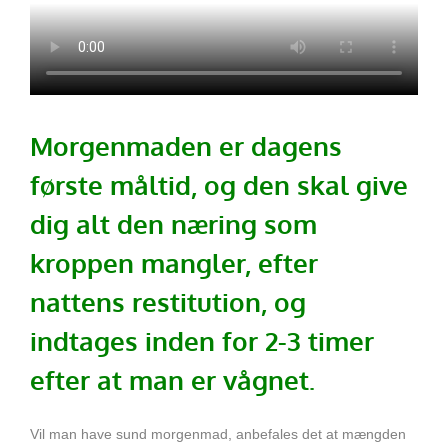
Morgenmaden er dagens
første måltid, og den skal give
dig alt den næring som
kroppen mangler, efter
nattens restitution, og
indtages inden for 2-3 timer
efter at man er vågnet.
Vil man have sund morgenmad, anbefales det at mængden