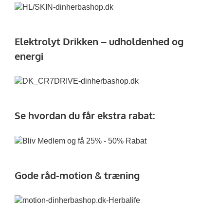
Elektrolyt Drikken – udholdenhed og
energi
Se hvordan du får ekstra rabat:
Gode råd-motion & træning