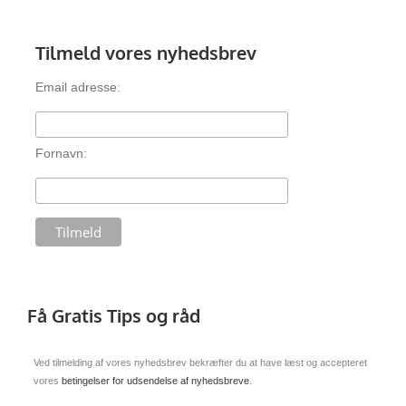
Tilmeld vores nyhedsbrev
Email adresse:
Fornavn:
Få Gratis Tips og råd
Ved tilmelding af vores nyhedsbrev bekræfter du at have læst og accepteret
vores
betingelser for udsendelse af nyhedsbreve
.