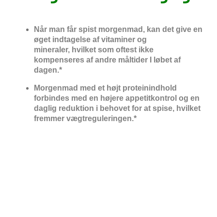
Når man får spist morgenmad, kan det give en
øget indtagelse af vitaminer og
mineraler, hvilket som oftest ikke
kompenseres af andre måltider I løbet af
dagen.*
Morgenmad med et højt proteinindhold
forbindes med en højere appetitkontrol og en
daglig reduktion i behovet for at spise, hvilket
fremmer vægtreguleringen.*