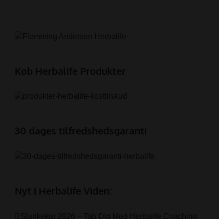
Køb Herbalife Produkter
30 dages tilfredshedsgaranti
Nyt i Herbalife Viden:
Slankekur 2026 – Tab Dig Med Herbalife Coaching