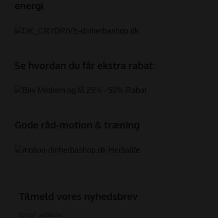
energi
Se hvordan du får ekstra rabat:
Gode råd-motion & træning
Tilmeld vores nyhedsbrev
Email adresse: