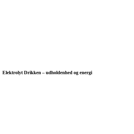
Elektrolyt Drikken – udholdenhed og energi