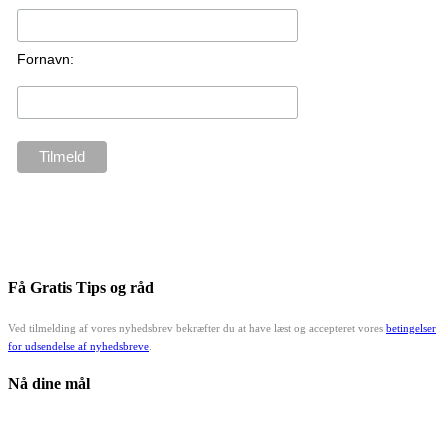
Fornavn:
Få Gratis Tips og råd
Ved tilmelding af vores nyhedsbrev bekræfter du at have læst og accepteret vores
betingelser
for udsendelse af nyhedsbreve
.
Nå dine mål