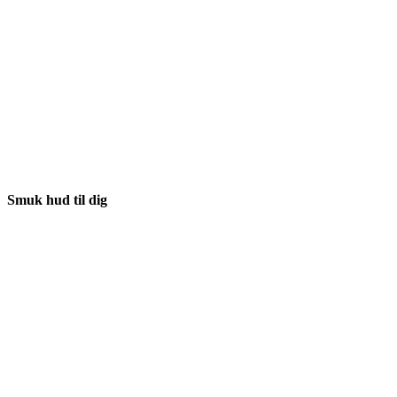
Smuk hud til dig