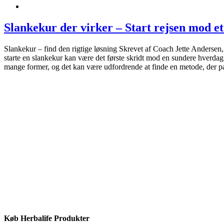
Slankekur der virker – Start rejsen mod et
Slankekur – find den rigtige løsning Skrevet af Coach Jette Andersen
starte en slankekur kan være det første skridt mod en sundere hverdag
mange former, og det kan være udfordrende at finde en metode, der pas
Køb Herbalife Produkter