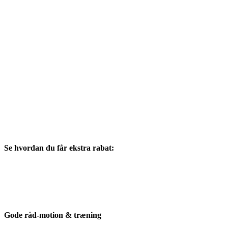
Se hvordan du får ekstra rabat:
Gode råd-motion & træning