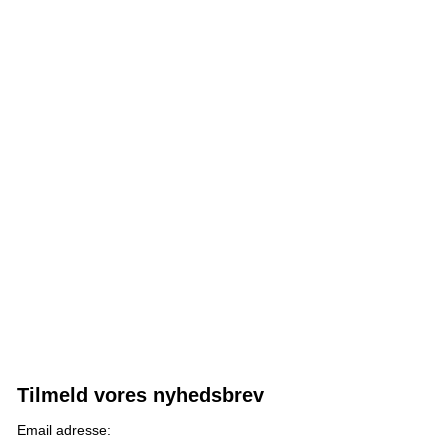
Tilmeld vores nyhedsbrev
Email adresse: