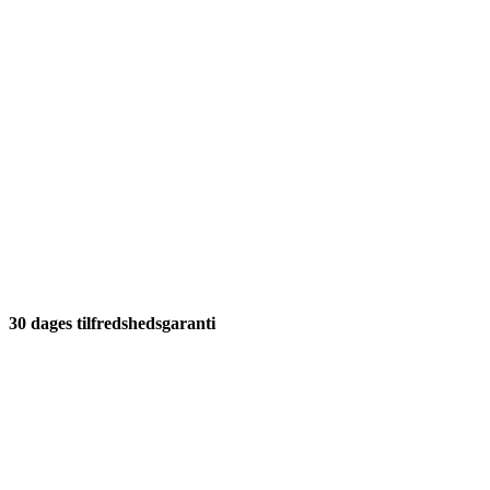
30 dages tilfredshedsgaranti