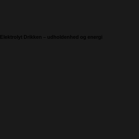
Elektrolyt Drikken – udholdenhed og energi