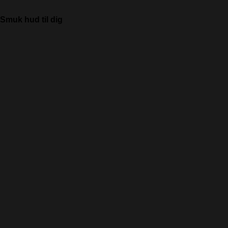
Smuk hud til dig