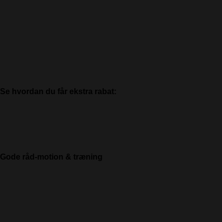
Se hvordan du får ekstra rabat:
Gode råd-motion & træning