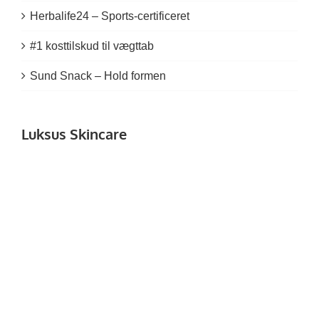
Herbalife24 – Sports-certificeret
#1 kosttilskud til vægttab
Sund Snack – Hold formen
Luksus Skincare