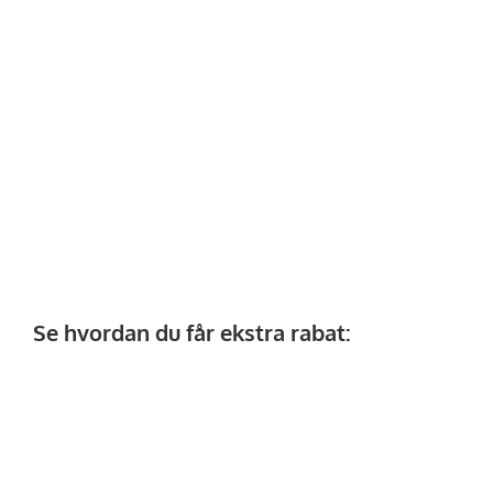
Se hvordan du får ekstra rabat: