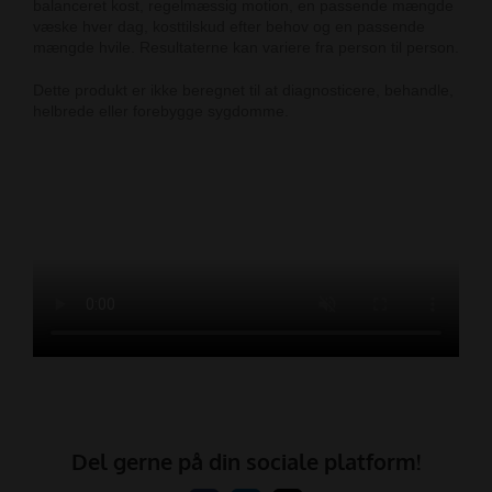
balanceret kost, regelmæssig motion, en passende mængde
væske hver dag, kosttilskud efter behov og en passende
mængde hvile. Resultaterne kan variere fra person til person.
Dette produkt er ikke beregnet til at diagnosticere, behandle,
helbrede eller forebygge sygdomme.
Del gerne på din sociale platform!