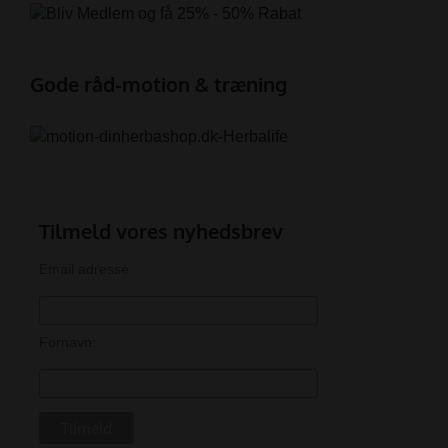
Gode råd-motion & træning
Tilmeld vores nyhedsbrev
Email adresse:
Fornavn: