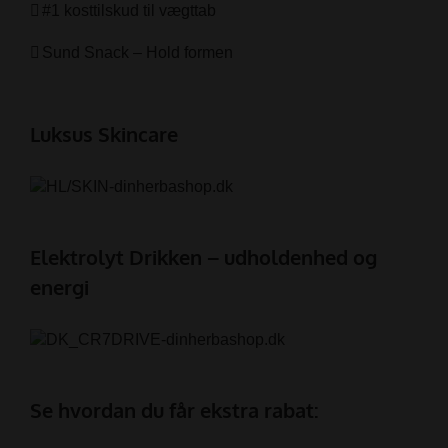
#1 kosttilskud til vægttab
Sund Snack – Hold formen
Luksus Skincare
Elektrolyt Drikken – udholdenhed og
energi
Se hvordan du får ekstra rabat: