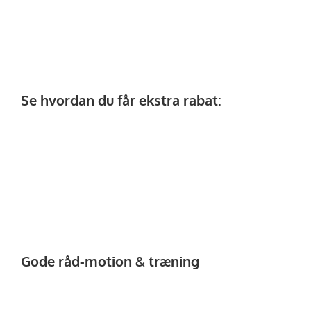
Se hvordan du får ekstra rabat:
Gode råd-motion & træning