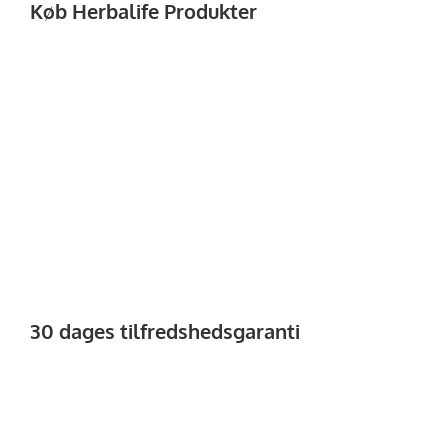
Køb Herbalife Produkter
30 dages tilfredshedsgaranti