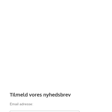
Tilmeld vores nyhedsbrev
Email adresse: