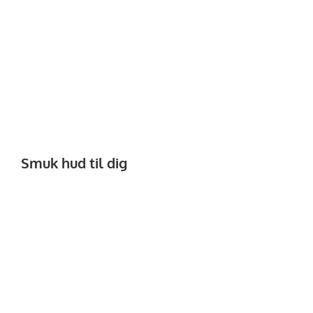
Smuk hud til dig