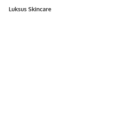
Luksus Skincare