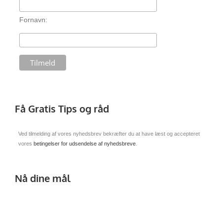
Fornavn:
Få Gratis Tips og råd
Ved tilmelding af vores nyhedsbrev bekræfter du at have læst og accepteret
vores
betingelser for udsendelse af nyhedsbreve
.
Nå dine mål