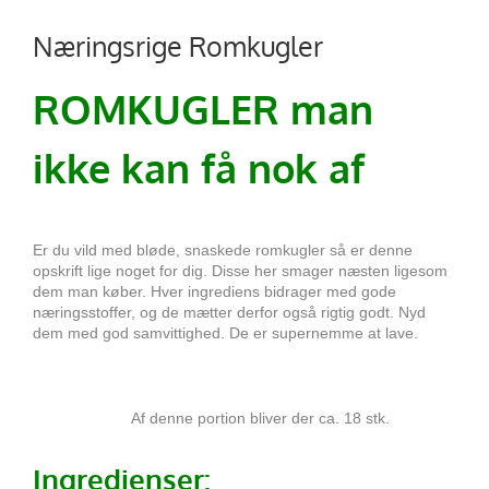
Næringsrige Romkugler
ROMKUGLER man
ikke kan få nok af
Er du vild med bløde, snaskede romkugler så er denne
opskrift lige noget for dig. Disse her smager næsten ligesom
dem man køber. Hver ingrediens bidrager med gode
næringsstoffer, og de mætter derfor også rigtig godt. Nyd
dem med god samvittighed. De er supernemme at lave.
Af denne portion bliver der ca. 18 stk.
Ingredienser: