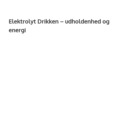
Elektrolyt Drikken – udholdenhed og
energi