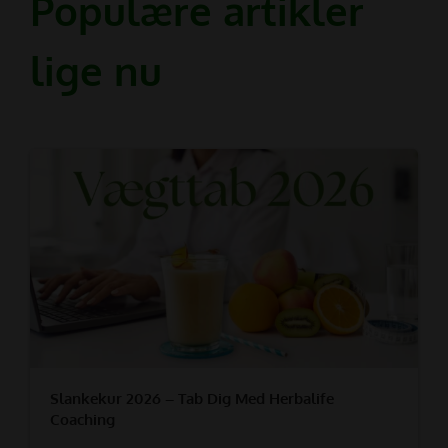
Populære artikler
lige nu
Slankekur 2026 – Tab Dig Med Herbalife
Coaching