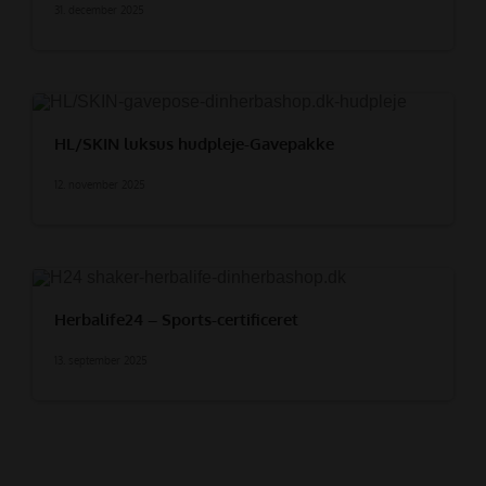
31. december 2025
HL/SKIN luksus hudpleje-Gavepakke
12. november 2025
Herbalife24 – Sports-certificeret
13. september 2025