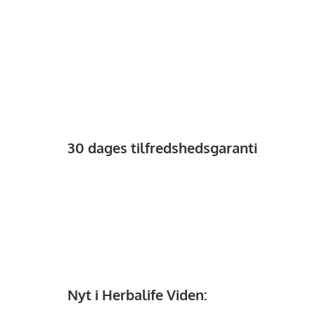
30 dages tilfredshedsgaranti
Nyt i Herbalife Viden: