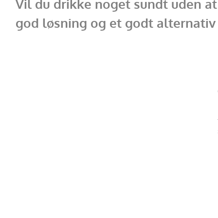
Vil du drikke noget sundt uden at 
god løsning og et godt alternativ