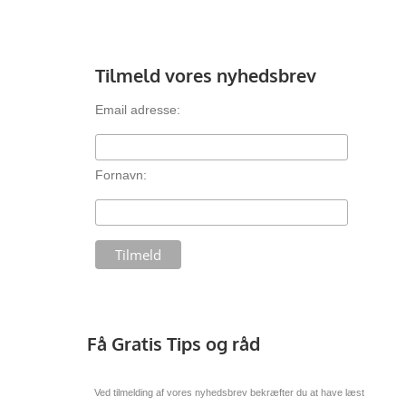
Tilmeld vores nyhedsbrev
Email adresse:
Fornavn:
Få Gratis Tips og råd
Ved tilmelding af vores nyhedsbrev bekræfter du at have læst