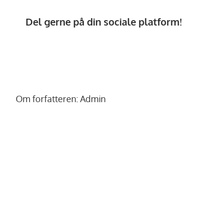
Del gerne på din sociale platform!
Om forfatteren:
Admin