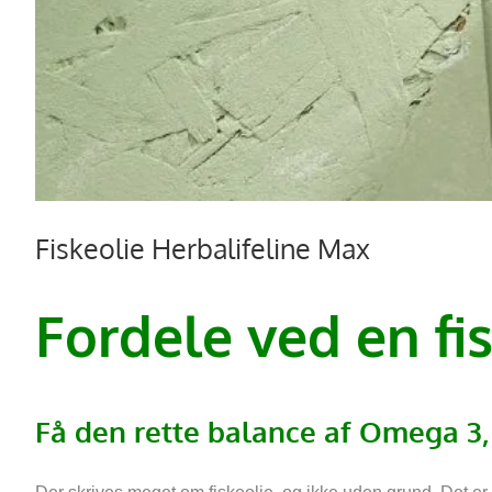
Fiskeolie Herbalifeline Max
Fordele ved en fi
Få den rette balance af Omega 3, 