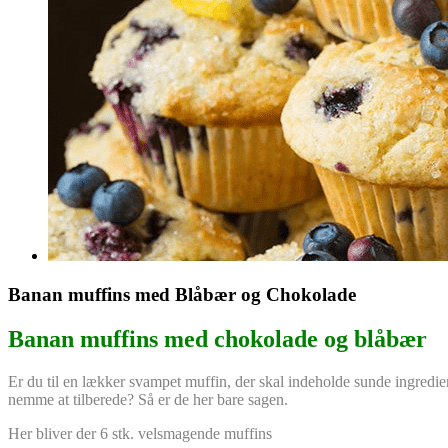
Banan muffins med Blåbær og Chokolade
Banan muffins med chokolade og blåbær
Er du til en lækker svampet muffin, der skal indeholde sunde ingredie
nemme at tilberede? Så er de her bare sagen.
Her bliver der 6 stk. velsmagende muffins