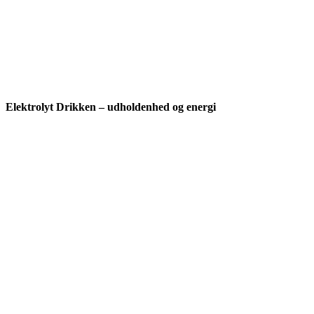
Elektrolyt Drikken – udholdenhed og energi