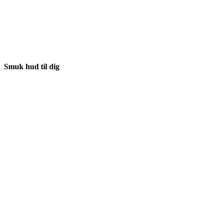
Smuk hud til dig