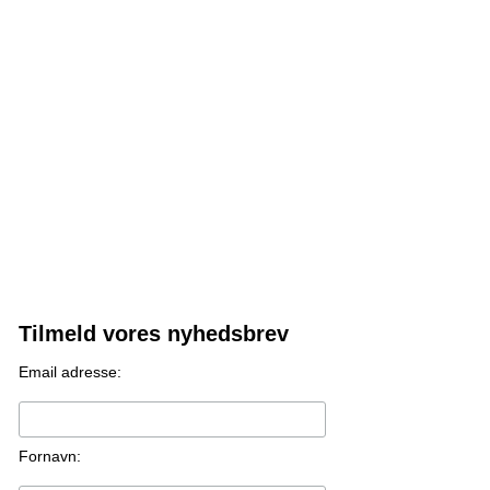
Tilmeld vores nyhedsbrev
Email adresse:
Fornavn: