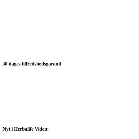
30 dages tilfredshedsgaranti
Nyt i Herbalife Viden: