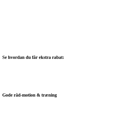
Se hvordan du får ekstra rabat:
Gode råd-motion & træning