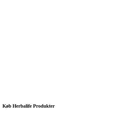
Køb Herbalife Produkter