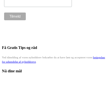
Få Gratis Tips og råd
Ved tilmelding af vores nyhedsbrev bekræfter du at have læst og accepteret vores
betingelser
for udsendelse af nyhedsbreve
.
Nå dine mål