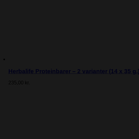
Herbalife Proteinbarer – 2 varianter (14 x 35 g.
235,00
kr.