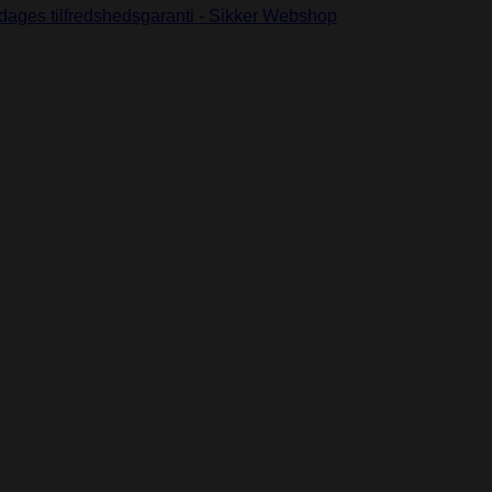
dages tilfredshedsgaranti - Sikker Webshop