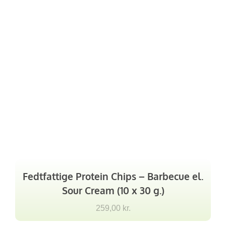
Fedtfattige Protein Chips – Barbecue el.
Sour Cream (10 x 30 g.)
259,00
kr.