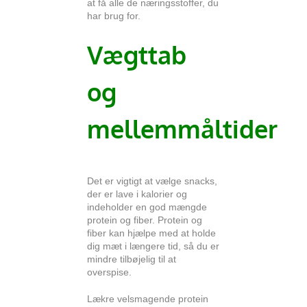
at få alle de næringsstoffer, du
har brug for.
Vægttab
og
mellemmåltider
Det er vigtigt at vælge snacks,
der er lave i kalorier og
indeholder en god mængde
protein og fiber. Protein og
fiber kan hjælpe med at holde
dig mæt i længere tid, så du er
mindre tilbøjelig til at
overspise.
Lækre velsmagende protein