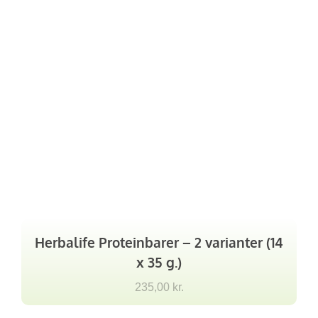
Herbalife Proteinbarer – 2 varianter (14
x 35 g.)
235,00
kr.