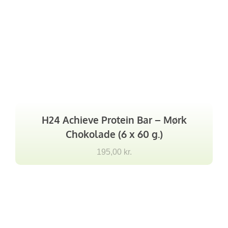
H24 Achieve Protein Bar – Mørk
Chokolade (6 x 60 g.)
195,00
kr.