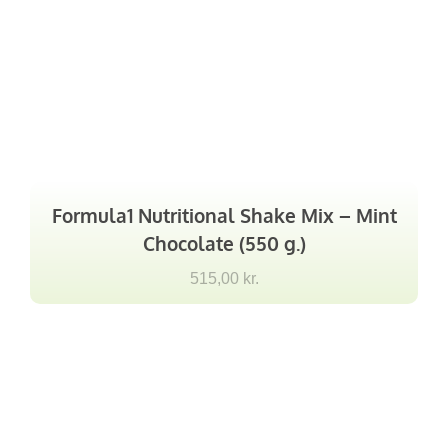
Formula1 Nutritional Shake Mix – Mint
Chocolate (550 g.)
515,00
kr.