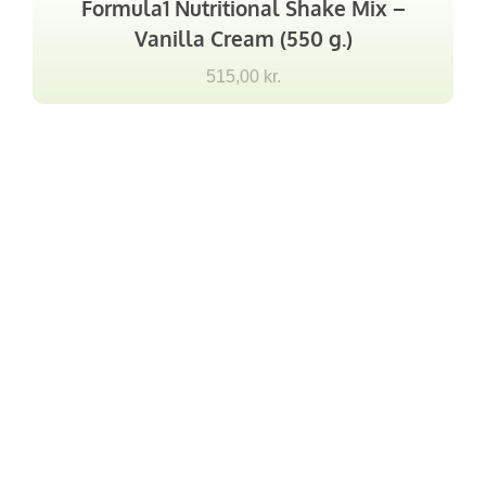
Formula1 Nutritional Shake Mix –
Vanilla Cream (550 g.)
515,00
kr.