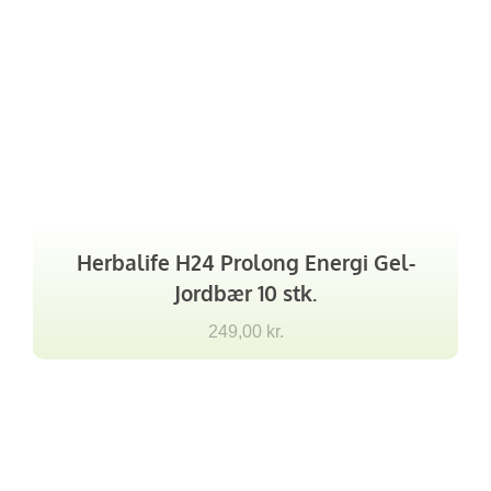
Herbalife H24 Prolong Energi Gel-
Jordbær 10 stk.
249,00
kr.