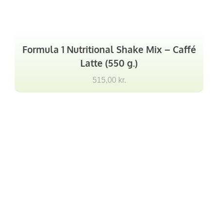
Formula 1 Nutritional Shake Mix – Caffé
Latte (550 g.)
515,00
kr.