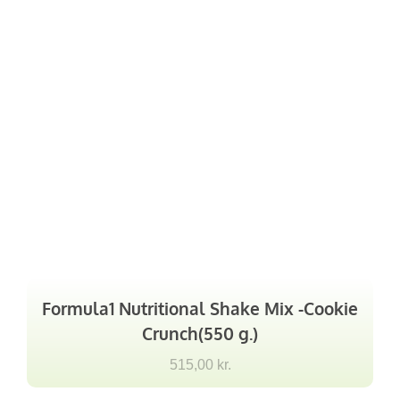
Formula1 Nutritional Shake Mix -Cookie
Crunch(550 g.)
515,00
kr.