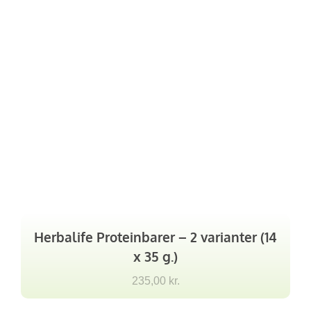
Herbalife Proteinbarer – 2 varianter (14
x 35 g.)
235,00
kr.