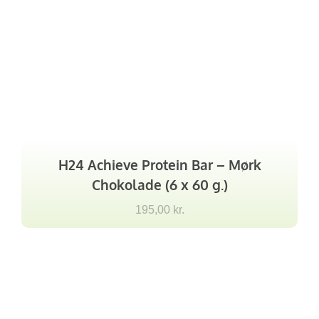
H24 Achieve Protein Bar – Mørk
Chokolade (6 x 60 g.)
195,00
kr.