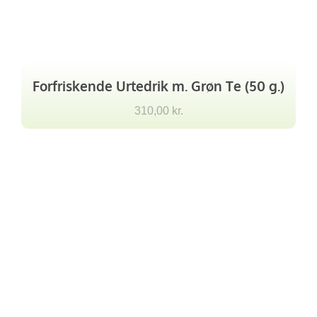
Forfriskende Urtedrik m. Grøn Te (50 g.)
310,00
kr.