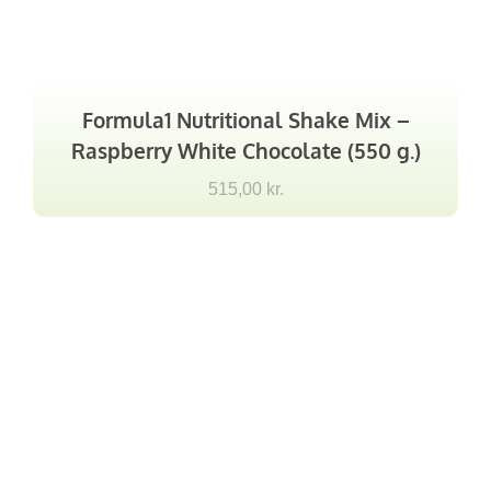
Formula1 Nutritional Shake Mix –
Raspberry White Chocolate (550 g.)
515,00
kr.