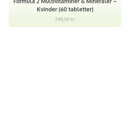
Formula 2 Multivitaminer & Mineraler –
Kvinder (60 tabletter)
248,00
kr.