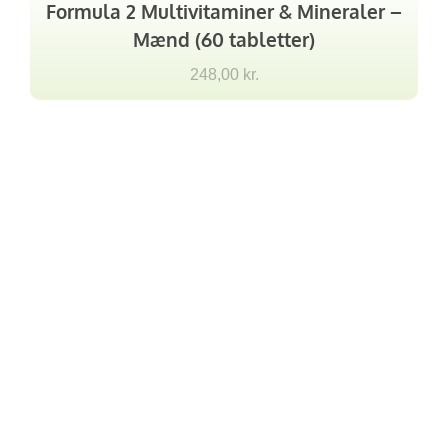
Formula 2 Multivitaminer & Mineraler –
Mænd (60 tabletter)
248,00
kr.