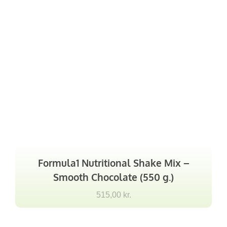
Formula1 Nutritional Shake Mix –
Smooth Chocolate (550 g.)
515,00
kr.