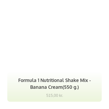
Formula 1 Nutritional Shake Mix -
Banana Cream(550 g.)
515,00
kr.