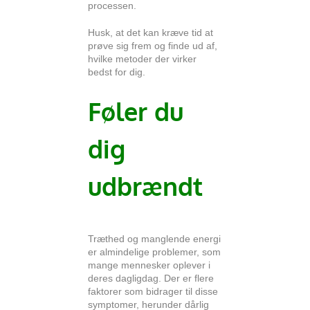
processen.
Husk, at det kan kræve tid at
prøve sig frem og finde ud af,
hvilke metoder der virker
bedst for dig.
Føler du
dig
udbrændt
Træthed og manglende energi
er almindelige problemer, som
mange mennesker oplever i
deres dagligdag. Der er flere
faktorer som bidrager til disse
symptomer, herunder dårlig