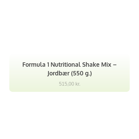
Formula 1 Nutritional Shake Mix –
Jordbær (550 g.)
515,00
kr.