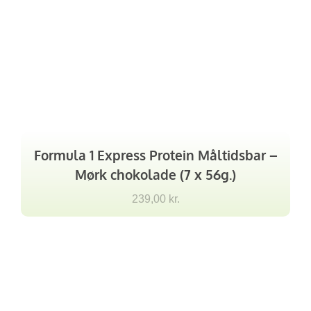
Formula 1 Express Protein Måltidsbar –
Mørk chokolade (7 x 56g.)
239,00
kr.