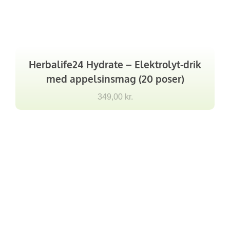
Herbalife24 Hydrate – Elektrolyt-drik
med appelsinsmag (20 poser)
349,00
kr.